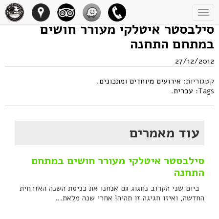
Toggle
navigation
סילבסטר איטלקי מעורר חושים
במתחם התחנה
27/12/2012
קטגוריות:
אירועים מיוחדים
ו
מתכונים
.
Tags:
עברית
.
עוד מאמרים
סילבסטר איטלקי מעורר חושים במתחם
התחנה
ביום שני הקרוב נחגוג גם אנחנו את כניסת השנה האזרחית
החדשה, ואיזו חגיגה זו תהיה! אחרי שנה מלאת...