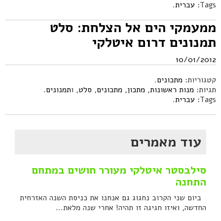
Tags:
עברית
.
ממעמקי הים אל הצלחת: סלט
תמנונים דרום איטלקי
10/01/2012
קטגוריות:
מתכונים
.
תגיות:
מנות ראשונות
,
מתכון
,
מתכונים
,
סלט
, ו
תמנונים
.
Tags:
עברית
.
עוד מאמרים
סילבסטר איטלקי מעורר חושים במתחם
התחנה
ביום שני הקרוב נחגוג גם אנחנו את כניסת השנה האזרחית
החדשה, ואיזו חגיגה זו תהיה! אחרי שנה מלאת...