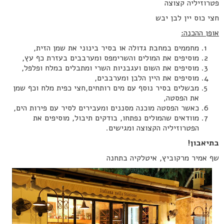
פטרוזיליה קצוצה
חצי כוס יין לבן יבש
אופן ההכנה:
מחממים במחבת גדולה או בסיר בינוני את שמן הזית,
מוסיפים את המולים והשרימפס ומערבבים בעזרת כף עץ,
מוסיפים את השום ועגבניות השרי ומתבלים במלח ופלפל,
מוסיפים את היין הלבן ומערבבים,
מבשלים בסיר נוסף עם מים רותחים,חצי כפית מלח וכף שמן
את הפסטה,
כאשר הפסטה מוכנה מסננים ומעבירים לסיר עם פירות הים,
מוודאים שהמולים נפתחו, בודקים תיבול, מוסיפים את
הפטרוזיליה הקצוצה ומגישים.
בתיאבון!
שף אמיר מרקוביץ, איטלקיה בתחנה