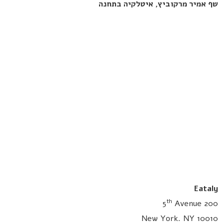
שף אמיר מרקוביץ, איטלקיה בתחנה
Eataly
th
Avenue
200 5
New York. NY 10010