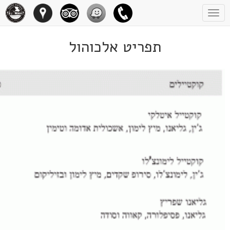
Toggle
navigation
תפריט אלכוהול