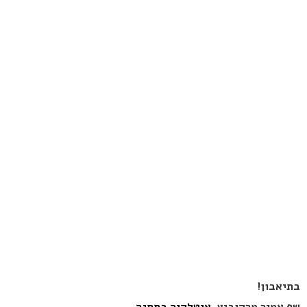
בתיאבון!