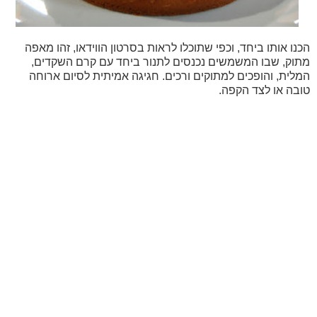
הכנו אותו ביחד, וכפי שתוכלו לראות בסרטון הווידאו, זהו מאפה
מתוק, שבו המשמשים נכנסים לתנור ביחד עם קרם השקדים,
המלית, והופכים למתוקים ורכים.
חגיגה אמיתית לסיום ארוחה
טובה או לצד הקפה.