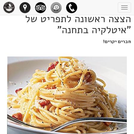
Toggle
navigation
הצצה ראשונה לתפריט של
"איטלקיה בתחנה"
חברים יקרים!