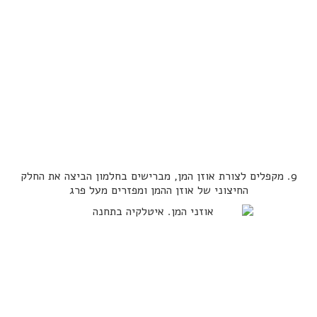
9. מקפלים לצורת אוזן המן, מברישים בחלמון הביצה את החלק
החיצוני של אוזן ההמן ומפזרים מעל פרג