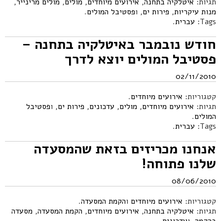
תגיות:
איטלקיה בתחנה
,
אירועים מיוחדים
,
מולים
,
מולים מרינייר
,
מנות עיקריות
,
פירות ים
, ו
פסטיבל המולים
.
Tags:
עברית
.
חודש נובמבר באיטלקיה בתחנה –
פסטיבל המולים יוצא לדרך
02/11/2010
קטגוריות:
אירועים מיוחדים
.
תגיות:
אירועים מיוחדים
,
מולים
,
עדכונים
,
פירות ים
, ו
פסטיבל
המולים
.
Tags:
עברית
.
אנחנו מכריזים בזאת שהמסעדה
שלנו פתוחה!
08/06/2010
קטגוריות:
אירועים מיוחדים
ו
הקמת המסעדה
.
תגיות:
איטלקיה בתחנה
,
אירועים מיוחדים
,
הקמת המסעדה
,
מסעדה