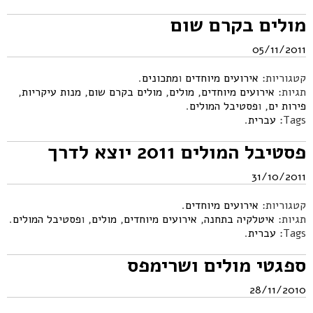
מולים בקרם שום
05/11/2011
קטגוריות:
אירועים מיוחדים
ו
מתכונים
.
תגיות:
אירועים מיוחדים
,
מולים
,
מולים בקרם שום
,
מנות עיקריות
,
פירות ים
, ו
פסטיבל המולים
.
Tags:
עברית
.
פסטיבל המולים 2011 יוצא לדרך
31/10/2011
קטגוריות:
אירועים מיוחדים
.
תגיות:
איטלקיה בתחנה
,
אירועים מיוחדים
,
מולים
, ו
פסטיבל המולים
.
Tags:
עברית
.
ספגטי מולים ושרימפס
28/11/2010