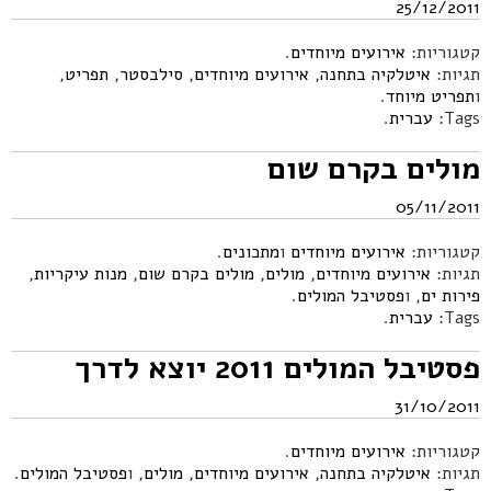
25/12/2011
קטגוריות:
אירועים מיוחדים
.
תגיות:
איטלקיה בתחנה
,
אירועים מיוחדים
,
סילבסטר
,
תפריט
,
ו
תפריט מיוחד
.
Tags:
עברית
.
מולים בקרם שום
05/11/2011
קטגוריות:
אירועים מיוחדים
ו
מתכונים
.
תגיות:
אירועים מיוחדים
,
מולים
,
מולים בקרם שום
,
מנות עיקריות
,
פירות ים
, ו
פסטיבל המולים
.
Tags:
עברית
.
פסטיבל המולים 2011 יוצא לדרך
31/10/2011
קטגוריות:
אירועים מיוחדים
.
תגיות:
איטלקיה בתחנה
,
אירועים מיוחדים
,
מולים
, ו
פסטיבל המולים
.