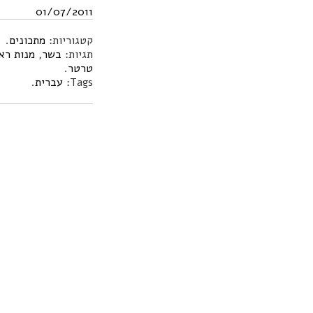
01/07/2011
קטגוריות:
מתכונים
.
תגיות:
בשר
,
מנות רא
טרטר
.
Tags:
עברית
.